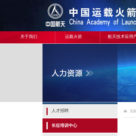
关于我们
运载火箭
航天技术应用
人才招聘
当
长征培训中心