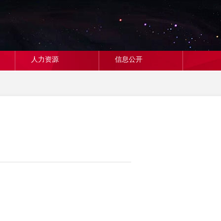
人力资源
信息公开