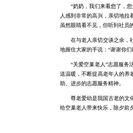
“奶奶，我们来看您了，
人感到非常的高兴，亲切地拉
虽然眼睛看不见，但听到社员
在与老人亲切交谈之余，
地握住大家的手说：“谢谢你们
“关爱空巢老人”志愿服
送温暖，不断提高老年人的养
助、进步的志愿服务精神。
尊老爱幼是我国古老的文
给空巢老人带来快乐，除夕前