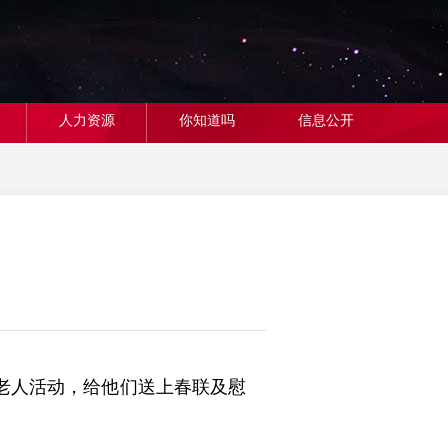
人力资源
你知道吗
信息公开
老人活动，给他们送上春联及慰