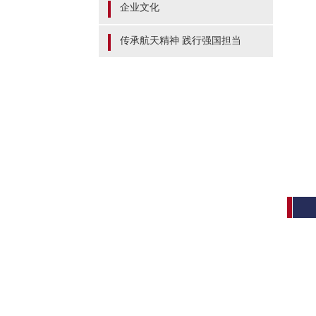
企业文化
传承航天精神 践行强国担当