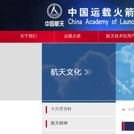
关于我们
运载火箭
航天技术应用
十六字方针
当
航天精神