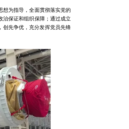
思想为指导，全面贯彻落实党的
政治保证和组织保障；通过成立
，创先争优，充分发挥党员先锋