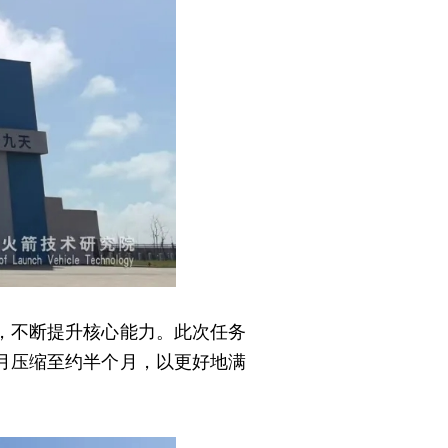
，不断提升核心能力。此次任务
月压缩至约半个月，以更好地满