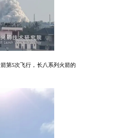
箭第5次飞行，长八系列火箭的