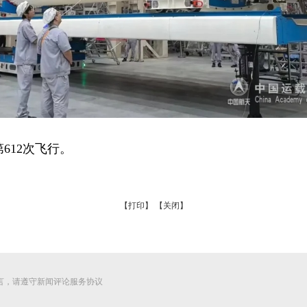
12次飞行。
【打印】
【关闭】
言，请遵守新闻评论服务协议