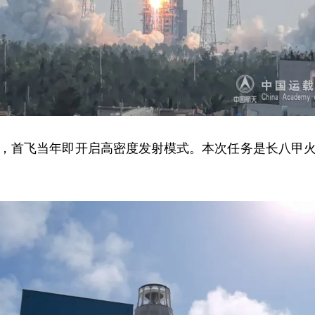
首飞当年即开启高密度发射模式。本次任务是长八甲火