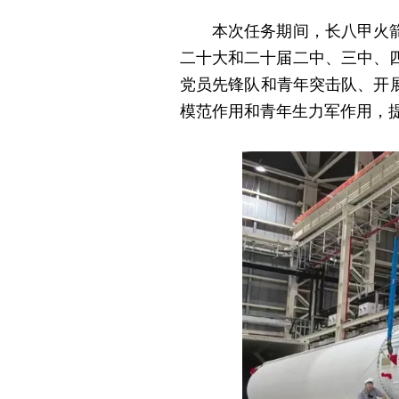
本次任务期间，长八甲火箭发
二十大和二十届二中、三中、
党员先锋队和青年突击队、开
模范作用和青年生力军作用，