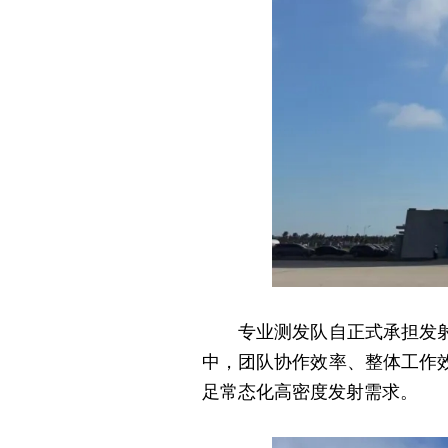
专业测发队自正式承担发射场
中，团队协作效率、整体工作
足常态化高密度发射需求。