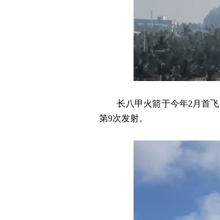
长八甲火箭于今年2月首飞，
第9次发射。