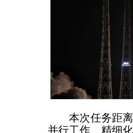
本次任务距离长
并行工作、精细