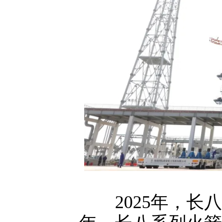
2025年，长八