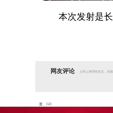
本次发射是长征
网友评论
文明上网理性发言，请遵
GO
页