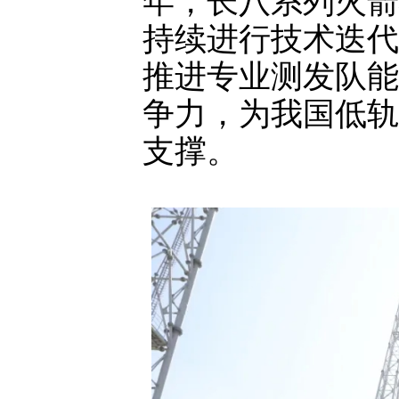
年，长八系列火箭
持续进行技术迭代
推进专业测发队能
争力，为我国低轨
支撑。