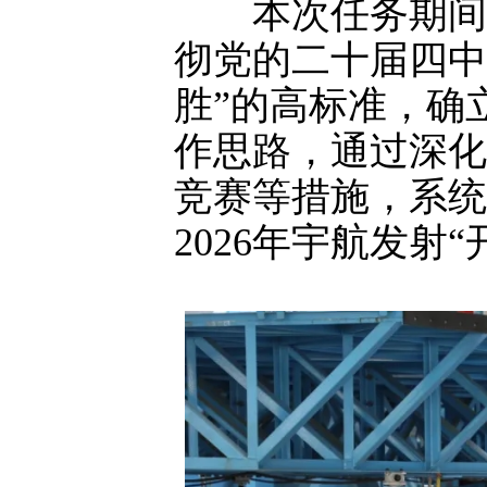
本次任务期间，
彻党的二十届四中
胜”的高标准，确
作思路，通过深化
竞赛等措施，系统
2026年宇航发射