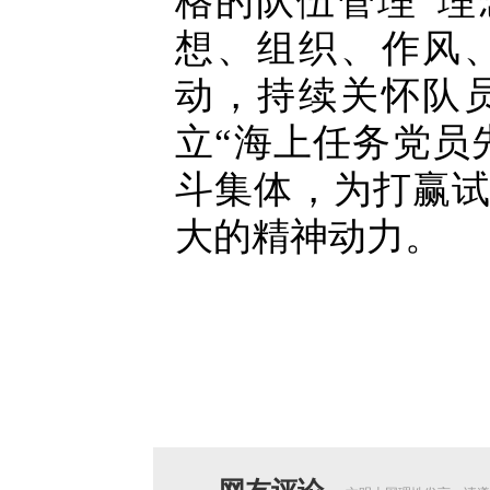
格的队伍管理”
想、组织、作风
动，持续关怀队
立“海上任务党员
斗集体，为打赢
大的精神动力。