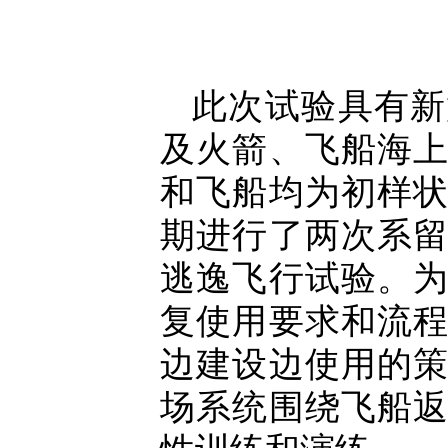
此次试验具有新
及火箭、飞船海
和飞船均为初样
期进行了两次系
逃逸飞行试验。
复使用要求和流
边建设边使用的
场系统围绕飞船