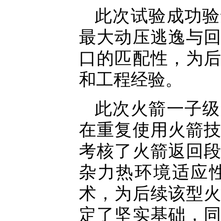
此次试验成功验
最大动压逃逸与
口的匹配性，为
和工程经验。
此次火箭一子级
在重复使用火箭
考核了火箭返回
杂力热环境适应
术，为后续该型
定了坚实基础，