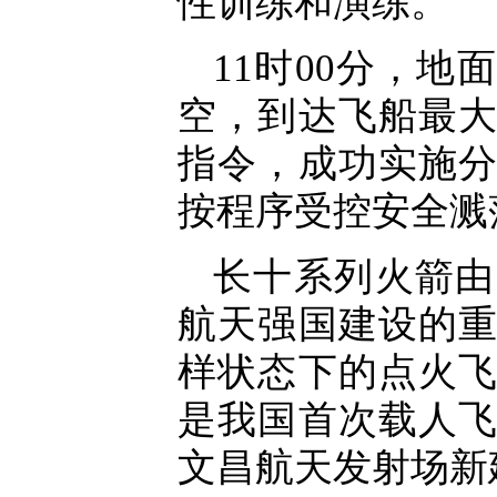
性训练和演练。
11时00分，
空，到达飞船最
指令，成功实施
按程序受控安全溅
长十系列火箭由
航天强国建设的
样状态下的点火
是我国首次载人
文昌航天发射场新