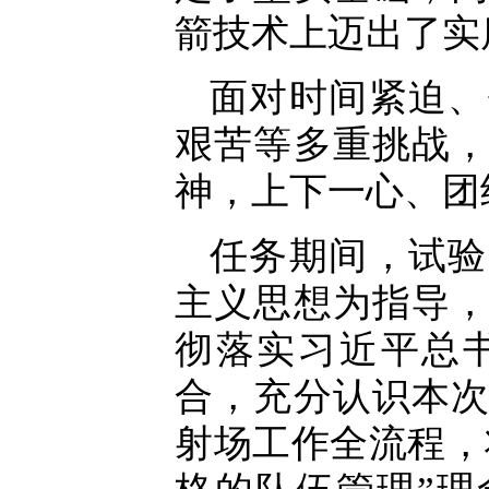
箭技术上迈出了实
面对时间紧迫、
艰苦等多重挑战
神，上下一心、团
任务期间，试验
主义思想为指导
彻落实习近平总
合，充分认识本
射场工作全流程，