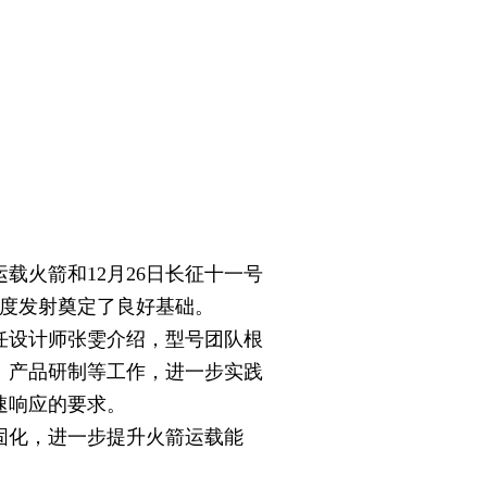
载火箭和12月26日长征十一号
密度发射奠定了良好基础。
设计师张雯介绍，型号团队根
、产品研制等工作，进一步实践
速响应的要求。
化，进一步提升火箭运载能