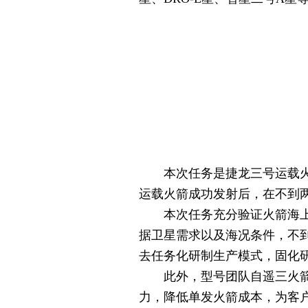
本次任务是捷龙三号运载火箭的
运载火箭成功发射后，在不到
本次任务充分验证火箭海上长
据卫星需求以及海况条件，不
去任务化研制生产模式，固化
此外，型号团队自遥三火箭起
力，降低单发火箭成本，为客