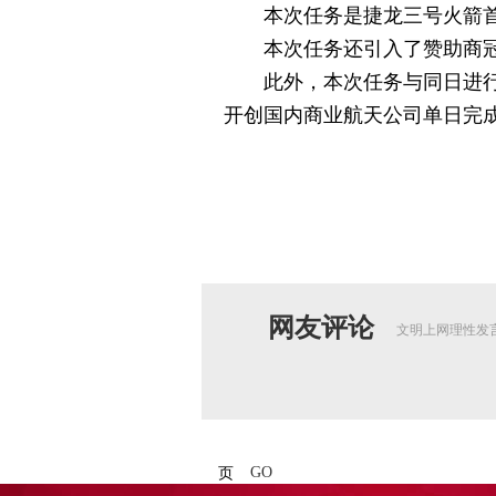
本次任务是捷龙三号火箭首
本次任务还引入了赞助商冠名
此外，本次任务与同日进行的
开创国内商业航天公司单日完
网友评论
文明上网理性发
GO
页