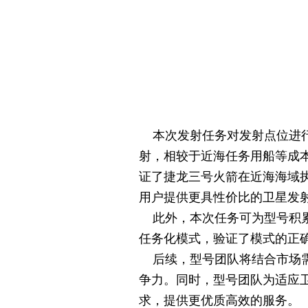
本次发射任务对发射点位进行
射，相较于近海任务用船等成
证了捷龙三号火箭在近海海域
用户提供更具性价比的卫星发
此外，本次任务可为型号积累
任务化模式，验证了模式的正
后续，型号团队将结合市场需
争力。同时，型号团队为适应
求，提供更优质高效的服务。