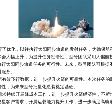
了优化，以往执行太阳同步轨道的发射任务，为确保航
本会大幅上升，为提升任务经济性，型号团队采用大偏航
执行太阳同步轨道任务的可行性。未来，型号团队可根据
射服务。
有效飞行数据，进一步提升火箭的可靠性。本次任务的
确性，为未来型号批量化总装奠定基础。
求持续开展降成本工作，进一步提升火箭经济性，不断
卫星客户需求，开展运载能力提升工作，进一步满足高轨