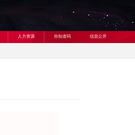
人力资源
你知道吗
信息公开