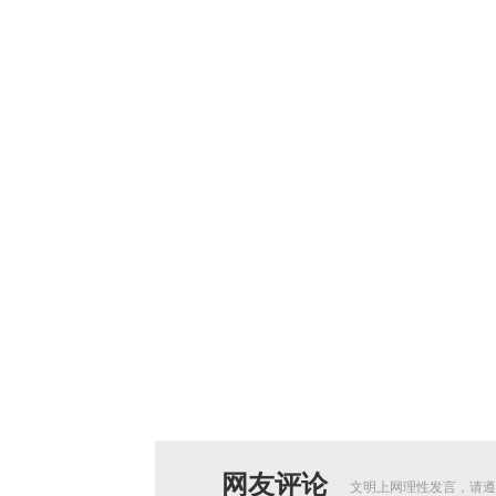
网友评论
文明上网理性发言，请遵