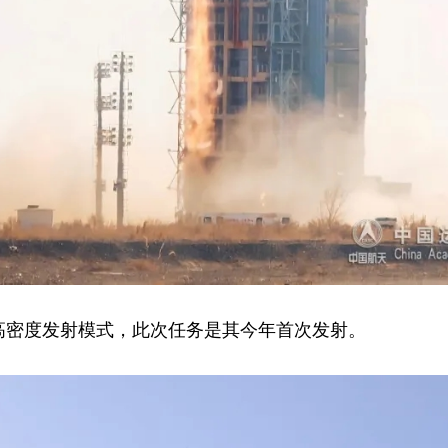
高密度发射模式，此次任务是其今年首次发射。