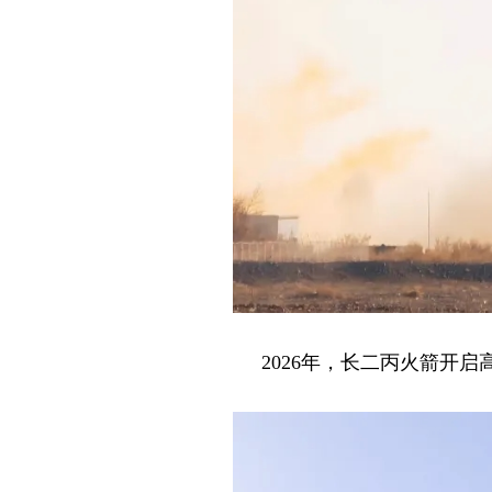
2026年，长二丙火箭开启