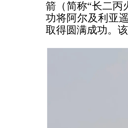
箭（简称“长二丙
功将阿尔及利亚
取得圆满成功。该