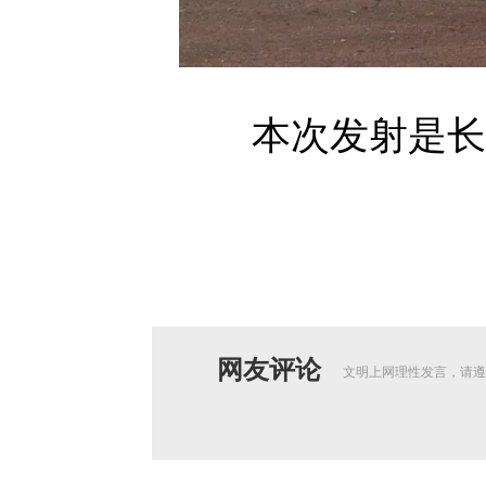
本次发射是长征
网友评论
文明上网理性发言，请遵