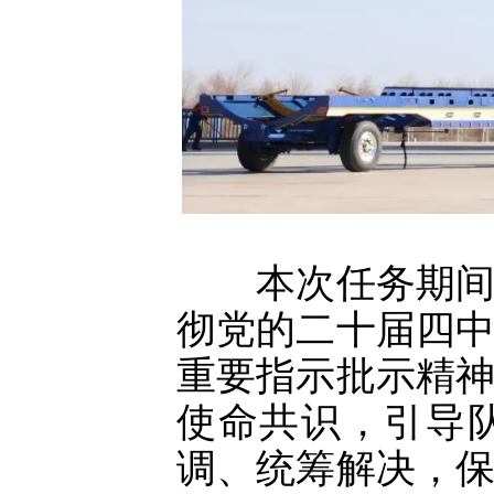
本次任务期间，
彻党的二十届四
重要指示批示精
使命共识，引导
调、统筹解决，