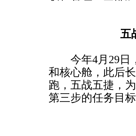
五
今年4月29日
和核心舱，此后长
跑，五战五捷，为
第三步的任务目标