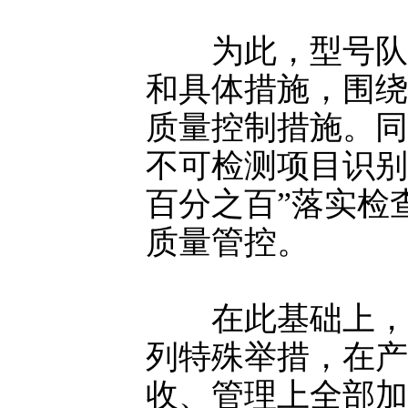
为此，型号队伍
和具体措施，围绕
质量控制措施。同
不可检测项目识别
百分之百”落实检
质量管控。
在此基础上，研
列特殊举措，在产
收、管理上全部加