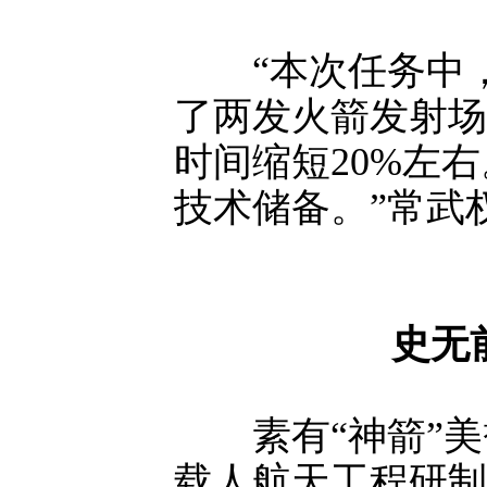
“本次任务中，
了两发火箭发射场
时间缩短20%左
技术储备。”常武
史无
素有“神箭”美
载人航天工程研制