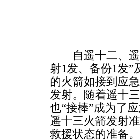
自遥十二、遥十
射1发、备份1发
的火箭如接到应急
发射。随着遥十三
也“接棒”成为了
遥十三火箭发射准
救援状态的准备。