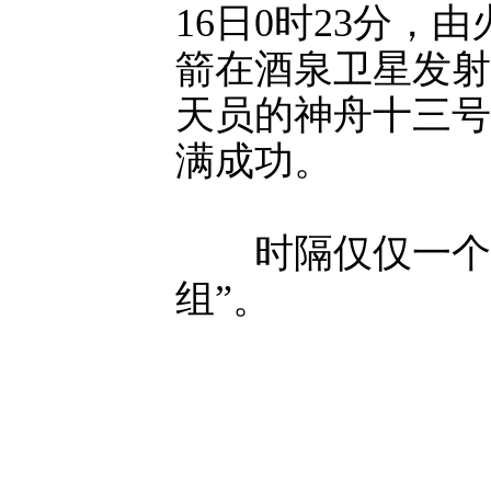
16日0时23分
箭在酒泉卫星发射
天员的神舟十三号
满成功。
时隔仅仅一个月
组”。