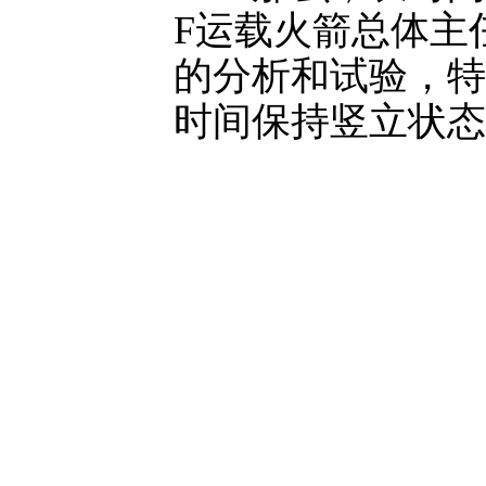
F运载火箭总体主
的分析和试验，特
时间保持竖立状态