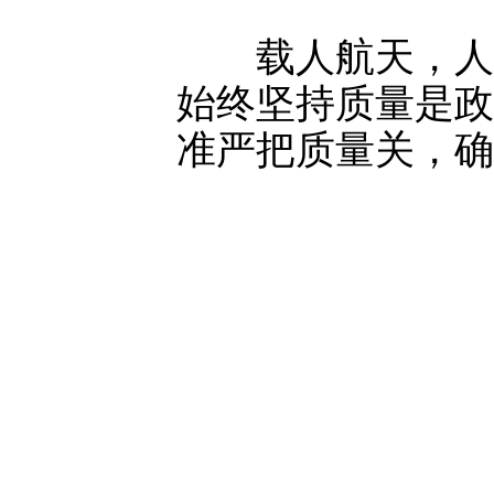
载人航天，人命
始终坚持质量是政
准严把质量关，确