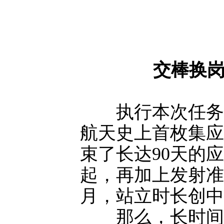
交棒换
执行本次任务前
航天史上首枚集应
束了长达90天的应
起，再加上发射准
月，站立时长创中
那么，长时间站