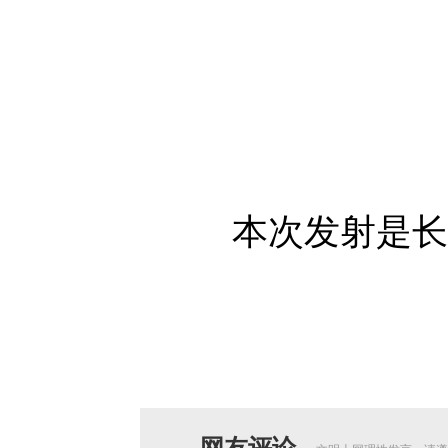
本次发射是长征