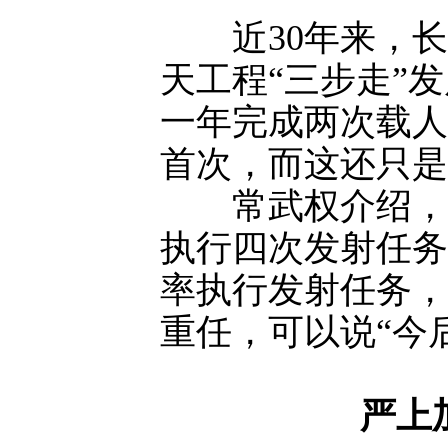
近30年来，长
天工程“三步走”
一年完成两次载人
首次，而这还只是
常武权介绍，长
执行四次发射任务
率执行发射任务，
重任，可以说“今
严上