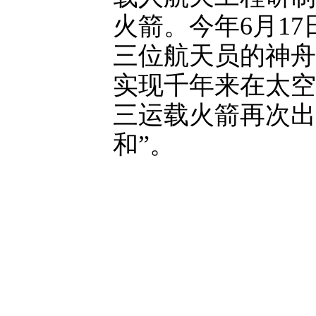
火箭。今年6月1
三位航天员的神舟
实现千年来在太空
三运载火箭再次出
和”。