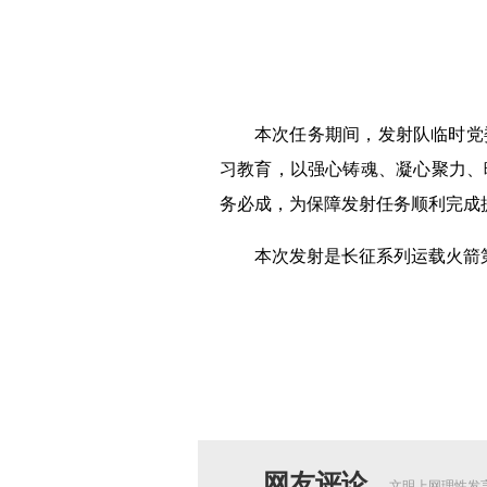
本次任务期间，发射队临时党
习教育，以强心铸魂、凝心聚力、
务必成，为保障发射任务顺利完成
本次发射是长征系列运载火箭第
网友评论
文明上网理性发