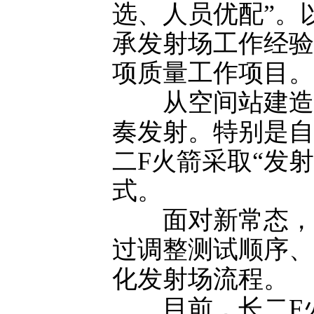
选、人员优配”。
承发射场工作经验
项质量工作项目。
从空间站建造任
奏发射。特别是自
二F火箭采取“发射
式。
面对新常态，研
过调整测试顺序、
化发射场流程。
目前，长二F火