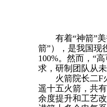
有着“神箭”美誉
箭”），是我国现
100%。然而，
求，研制团队从未
火箭院长二F火
遥十五火箭，共有
余度提升和工艺改