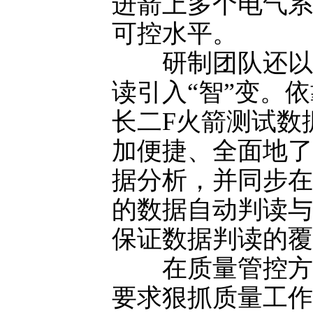
进箭上多个电气系
可控水平。
研制团队还以数
读引入“智”变。
长二F火箭测试数
加便捷、全面地了
据分析，并同步在
的数据自动判读与
保证数据判读的覆
在质量管控方面
要求狠抓质量工作