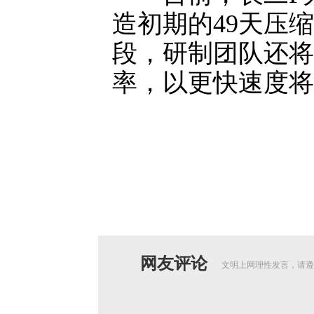
造初期的49天压
段，研制团队还将
率，以更快速度将
网友评论
文明上网理性发言，请遵