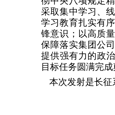
彻中央八项规定
采取集中学习、
学习教育扎实有
锋意识；以高质
保障落实集团公
提供强有力的政治
目标任务圆满完成
本次发射是长征