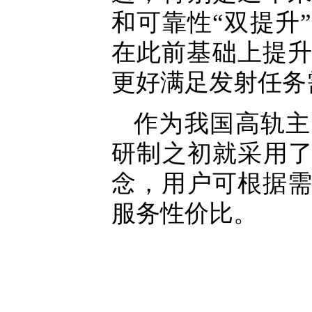
和可靠性“双提升
在此前基础上提升
更好满足发射任务
作为我国高轨主
研制之初就采用了
念，用户可根据
服务性价比。