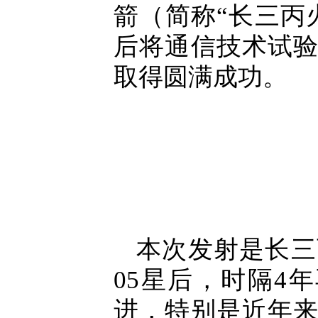
箭（简称“长三丙
后将通信技术试
取得圆满成功。
本次发射是长三
05星后，时隔4
进，特别是近年