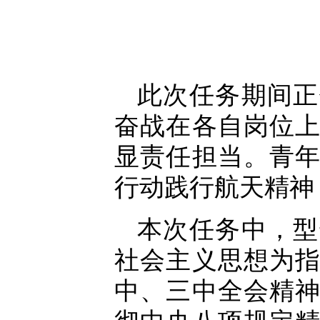
此次任务期间正
奋战在各自岗位
显责任担当。青
行动践行航天精神
本次任务中，型
社会主义思想为
中、三中全会精