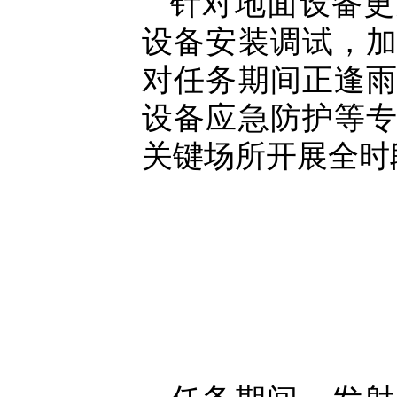
针对地面设备更
设备安装调试，
对任务期间正逢
设备应急防护等
关键场所开展全时