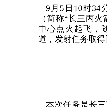
9月5日10时
（简称“长三丙火
中心点火起飞，
道，发射任务取得
本次任务是长三丙