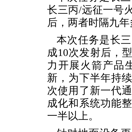
长三丙/远征一号
后，两者时隔九年
本次任务是长三
成10次发射后，
力开展火箭产品
新，为下半年持
次使用了新一代
成化和系统功能
一半以上。