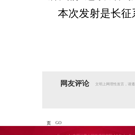
本次发射是长征
网友评论
文明上网理性发言，请遵
GO
页