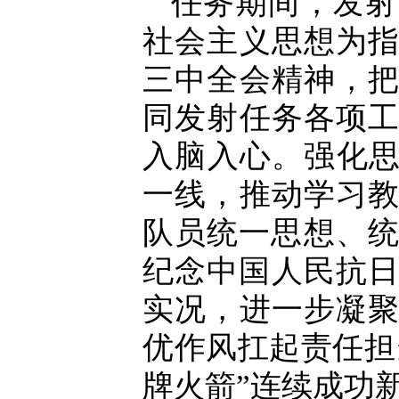
任务期间，发射
社会主义思想为
三中全会精神，
同发射任务各项
入脑入心。强化思
一线，推动学习
队员统一思想、统
纪念中国人民抗日
实况，进一步凝
优作风扛起责任担
牌火箭”连续成功