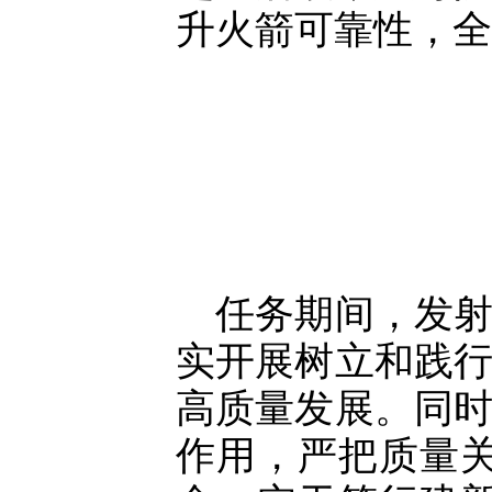
升火箭可靠性，全
任务期间，发
实开展树立和践
高质量发展。同
作用，严把质量