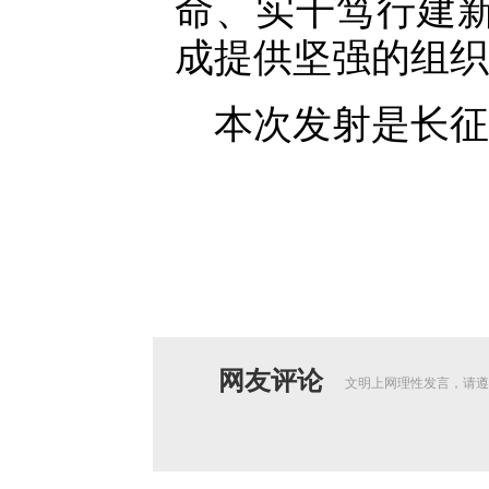
命、实干笃行建
成提供坚强的组织
本次发射是长征
网友评论
文明上网理性发言，请遵