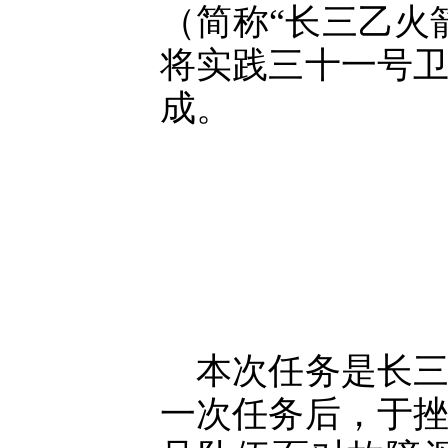
（简称“长三乙火
将实践三十一号
成。
本次任务是长三
一次任务后，于