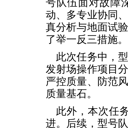
号队伍面对故障
动、多专业协同
真分析与地面试
了举一反三措施。
此次任务中，
发射场操作项目
严控质量、防范
质量基石。
此外，本次任
进。后续，型号