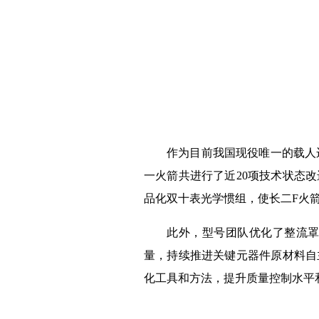
作为目前我国现役唯一的载人
一火箭共进行了近20项技术状态
品化双十表光学惯组，使长二F火箭
此外，型号团队优化了整流
量，持续推进关键元器件原材料自
化工具和方法，提升质量控制水平