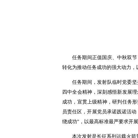
任务期间正值国庆、中秋双节
转化为推动任务成功的强大动力，
任务期间，发射队临时党委坚
四中全会精神，深刻感悟新发展理
成功，宣贯上级精神，研判任务形
员责任区，开展党员承诺践诺活动
绕成功”，以最高标准最严要求开
本次发射是长征系列运载火箭第