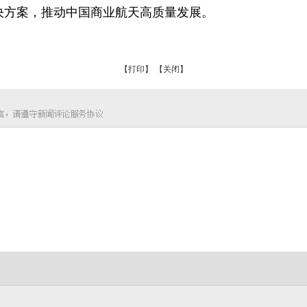
决方案，推动中国商业航天高质量发展。
【打印】
【关闭】