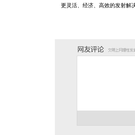
更灵活、经济、高效的发射解