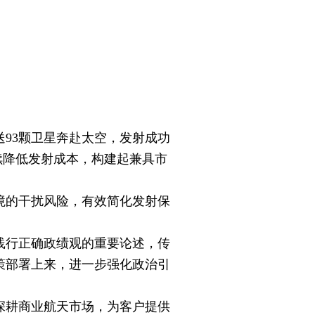
93颗卫星奔赴太空，发射成功
持续降低发射成本，构建起兼具市
的干扰风险，有效简化发射保
行正确政绩观的重要论述，传
策部署上来，进一步强化政治引
耕商业航天市场，为客户提供