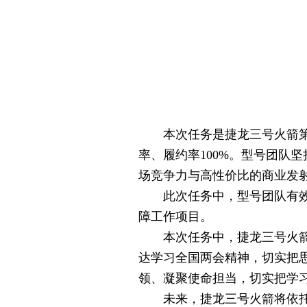
本次任务是捷龙三号火箭第10
率、履约率100%。型号团队
场竞争力与高性价比的商业发
此次任务中，型号团队有效提
障工作项目。
本次任务中，捷龙三号火箭发
达学习全国两会精神，切实把
领、凝聚使命担当，切实把学
未来，捷龙三号火箭将依托高