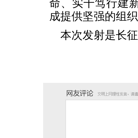
命、实干笃行建
成提供坚强的组织
本次发射是长征