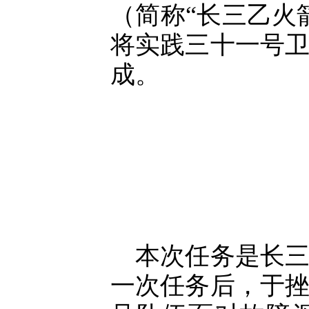
（简称“长三乙火
将实践三十一号
成。
本次任务是长三
一次任务后，于