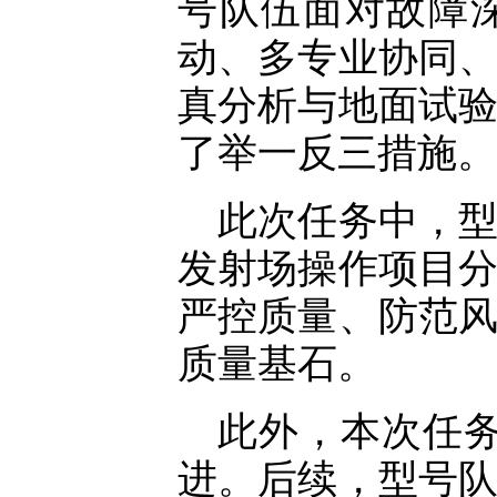
号队伍面对故障
动、多专业协同
真分析与地面试
了举一反三措施。
此次任务中，
发射场操作项目
严控质量、防范
质量基石。
此外，本次任
进。后续，型号