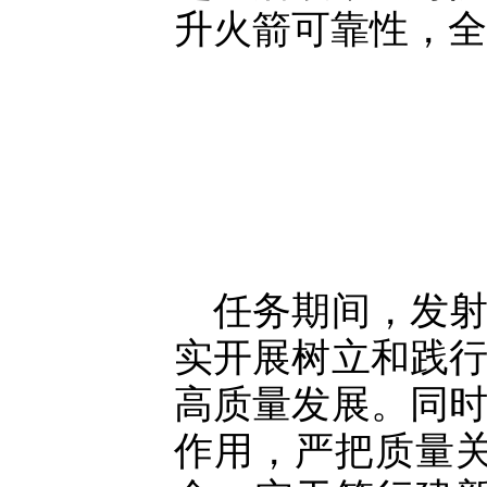
升火箭可靠性，全
任务期间，发
实开展树立和践
高质量发展。同
作用，严把质量