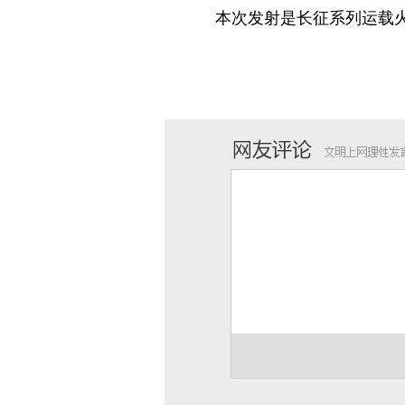
本次发射是长征系列运载火箭