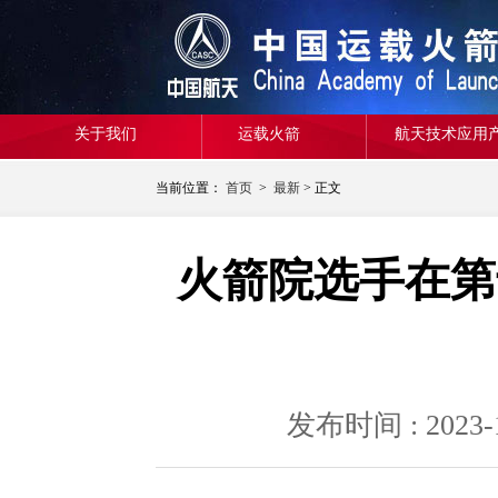
关于我们
运载火箭
航天技术应用
当前位置：
首页
>
最新
> 正文
火箭院选手在第
发布时间 : 20