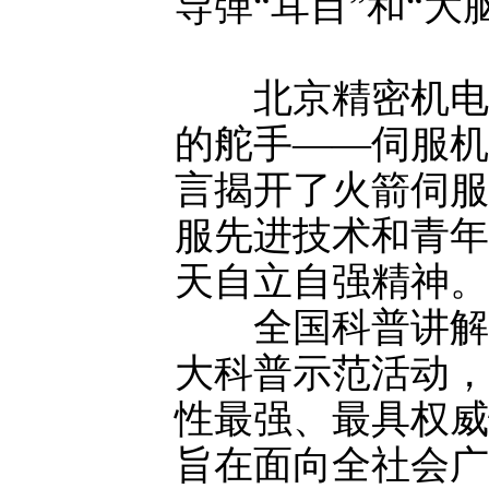
导弹“耳目”和“
北京精密机电控
的舵手——伺服机
言揭开了火箭伺服
服先进技术和青年
天自立自强精神。
全国科普讲解大赛
大科普示范活动，
性最强、最具权威
旨在面向全社会广