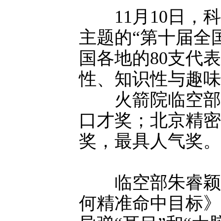
11月10日，科
主题的“第十届全
国各地的80支代
性、知识性与趣味
火箭院临空部朱
口才奖；北京精密
奖，最具人气奖。
临空部朱睿颖主
何精准命中目标》