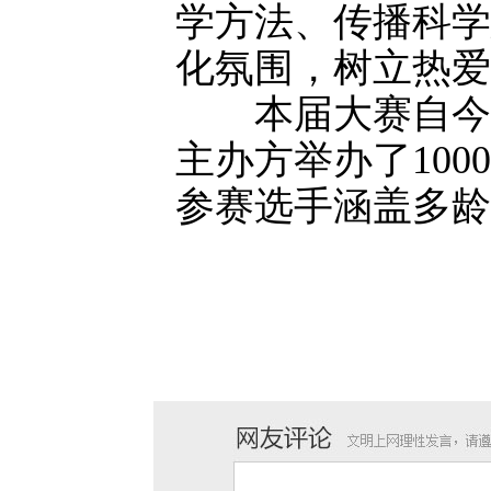
学方法、传播科学
化氛围，树立热爱
本届大赛自今年
主办方举办了10
参赛选手涵盖多龄